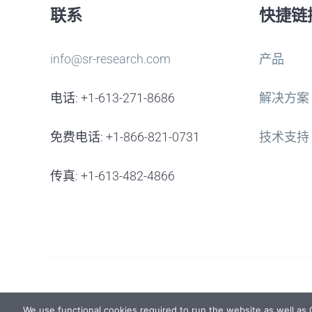
联系
快捷链
info@sr-research.com
产品
电话: +1-613-271-8686
解决方案
免费电话: +1-866-821-0731
技术支持
传真: +1-613-482-4866
We use functional cookies required to run the website as well as