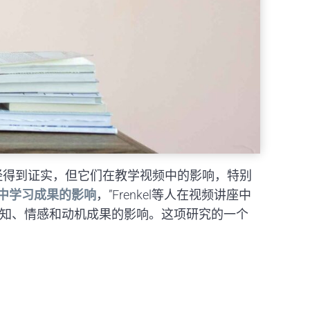
经得到证实，但它们在教学视频中的影响，特别
中学习成果的影响
，”Frenkel等人在视频讲座中
认知、情感和动机成果的影响。这项研究的一个