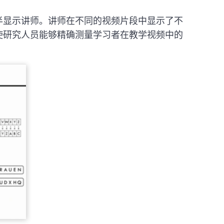
半显示讲师。讲师在不同的视频片段中显示了不
使研究人员能够精确测量学习者在教学视频中的