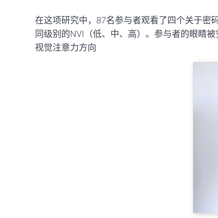
在这项研究中，87名参与者观看了四个关于密
同级别的NVI（低、中、高）。参与者的眼睛被安装在
视觉注意力方向