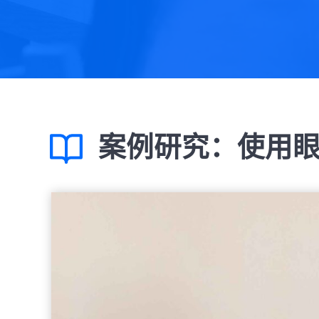
案例研究：使用