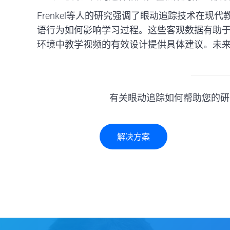
Frenkel等人的研究强调了眼动追踪技术在
语行为如何影响学习过程。这些客观数据有助
环境中教学视频的有效设计提供具体建议。未
有关眼动追踪如何帮助您的研
解决方案