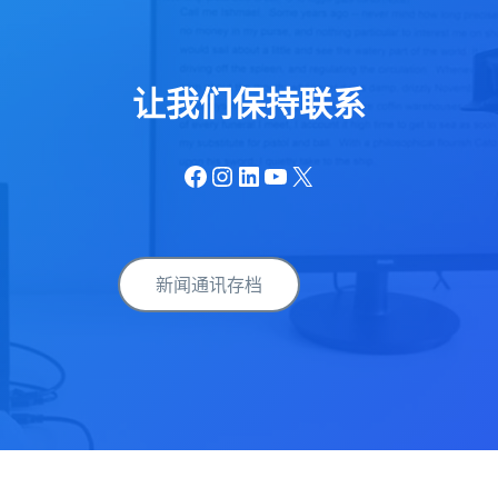
让我们保持联系
Facebook
Instagram
LinkedIn
YouTube
X
新闻通讯存档