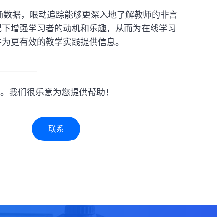
精确数据，眼动追踪能够更深入地了解教师的非言
况下增强学习者的动机和乐趣，从而为在线学习
并为更有效的教学实践提供信息。
们。我们很乐意为您提供帮助！
联系