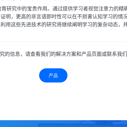
现代教育研究中的宝贵作用。通过提供学习者视觉注意力的
于证明，更高的非言语即时性可以在不损害认知学习的情
来利用这些先进技术的研究将继续阐明学习的复杂动态，
究的信息，请查看我们的解决方案和产品页面或联系我
产品