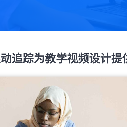
眼动追踪为教学视频设计提