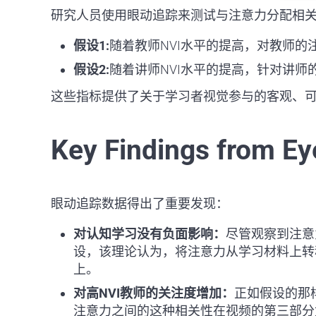
研究人员使用眼动追踪来测试与注意力分配相
假设1:
随着教师NVI水平的提高，对教师的
假设2:
随着讲师NVI水平的提高，针对讲师
这些指标提供了关于学习者视觉参与的客观、
Key Findings from Ey
眼动追踪数据得出了重要发现：
对认知学习没有负面影响：
尽管观察到注意
设，该理论认为，将注意力从学习材料上转
上。
对高NVI教师的关注度增加：
正如假设的那
注意力之间的这种相关性在视频的第三部分