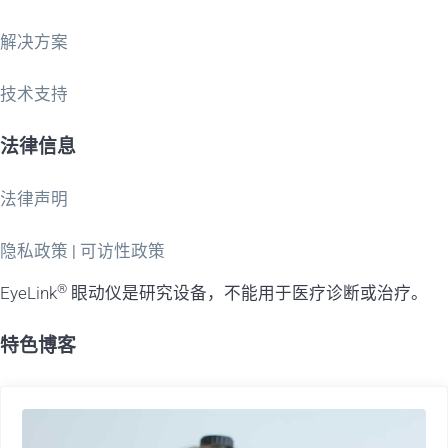
解决方案
技术支持
法律信息
法律声明
隐私政策
|
可访性政策
®
EyeLink
眼动仪是研究设备，不能用于医疗诊断或治疗。
特色博客