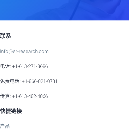
联系
info@sr-research.com
电话: +1-613-271-8686
免费电话: +1-866-821-0731
传真: +1-613-482-4866
快捷链接
产品