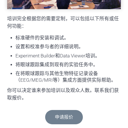
培训完全根据您的需要定制，可以包括以下所有或任
何功能：
标准硬件的安装和调试。
设置和校准参与者的详细说明。
Experiment Builder和Data Viewer培训。
将眼球跟踪集成到现有的实验任务中。
在将眼球跟踪与其他生物特征记录设备
（EEG/MEG/MRI等）集成方面提供实际帮助。
你可以决定谁来参加培训以及观众人数。联系我们获
取报价。
申请报价