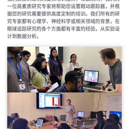
一位高素质研究专家将帮助您设置眼动跟踪器，并根
据您的研究需要提供高度定制的培训。我们所有的研
究专家都有心理学、神经科学或相关领域的背景，在
眼球追踪研究的各个方面都有丰富的经验，从实验设
计到数据分析。