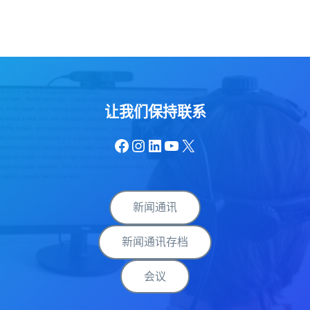
让我们保持联系
Facebook
Instagram
LinkedIn
YouTube
X
新闻通讯
新闻通讯存档
会议