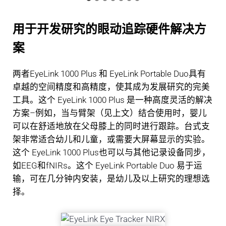
用于开发研究的眼动追踪硬件解决方
案
两者EyeLink 1000 Plus 和 EyeLink Portable Duo具有
卓越的空间精度和高精度，使其成为发展研究的完美
工具。这个 EyeLink 1000 Plus 是一种高度灵活的解决
方案–例如，当与臂架（见上文）结合使用时，婴儿
可以在舒适地放在父母膝上的同时进行跟踪。台式支
架非常适合幼儿和儿童，或需要大屏幕显示的实验。
这个 EyeLink 1000 Plus也可以与其他记录设备同步，
如EEG和fNIRs。这个 EyeLink Portable Duo 易于运
输，可在几分钟内安装，是幼儿及以上研究的理想选
择。