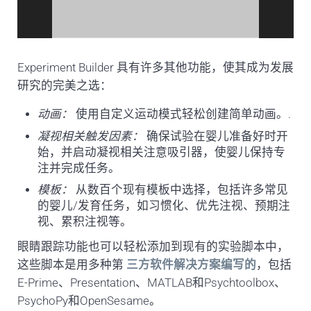
Experiment Builder 具有许多其他功能，使其成为发展
研究的完美之选：
动画：
使用自定义运动模式轻松创建简单动画。
.
凝视相关触发因素：
确保试验在婴儿准备好时开
始，并启动凝视相关注意吸引器，使婴儿保持专
注并完成任务。
模板：
从数百个现有模板中选择，包括许多常见
的婴儿/发育任务，如习惯化、优先注视、预期注
视、累积注视等。
眼睛跟踪功能也可以轻松添加到现有的实验脚本中，
这些脚本是用多种第
三方软件解决方案编写的
，包括
E-Prime、Presentation、MATLAB和Psychtoolbox、
PsychoPy和OpenSesame。