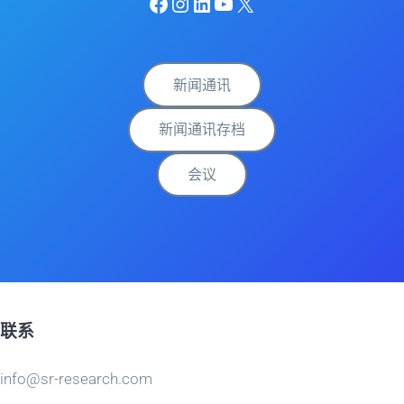
Facebook
Instagram
LinkedIn
YouTube
X
新闻通讯
新闻通讯存档
会议
联系
info@sr-research.com