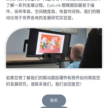
了解一系列发展过程。EyeLink 眼睛跟踪器易于操
作，采样率高，空间精度高，恢复时间快。我们的眼
动仪用于世界各地的发展研究实验室。
如果您想了解我们的眼动跟踪
硬件
和
软件
如何帮助您
的发展研究，请联系我们，我们会回复您！
联系