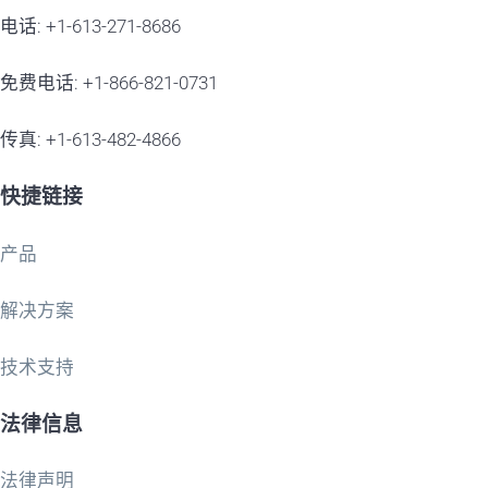
电话: +1-613-271-8686
免费电话: +1-866-821-0731
传真: +1-613-482-4866
快捷链接
产品
解决方案
技术支持
法律信息
法律声明