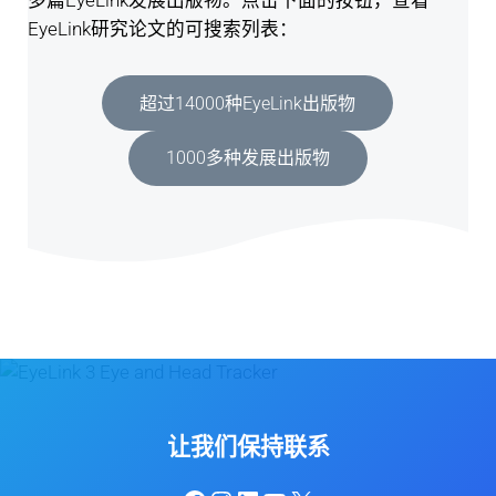
多篇EyeLink发展出版物。点击下面的按钮，查看
EyeLink研究论文的可搜索列表：
超过14000种EyeLink出版物
1000多种发展出版物
让我们保持联系