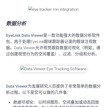
数据分析
EyeLink Data Viewer
是一款功能强大的数据分析软件
包，用于处理EyeLink眼球跟踪器记录的眼球注视数
据。Data Viewer允许视觉跟踪数据可视化（例如，通
过创建视觉行为的空间覆盖）、过滤、分组和分析。
Data Viewer
为发展研究人员提供了非常简单的数据分
析过程。以下是您可以做的几件事：
数据可视化：
以时间图形、空间叠加或动态回放