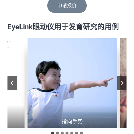
申请报价
EyeLink眼动仪用于发育研究的用例
指向手势