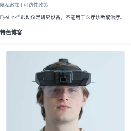
隐私政策
|
可访性政策
®
EyeLink
眼动仪是研究设备，不能用于医疗诊断或治疗。
特色博客