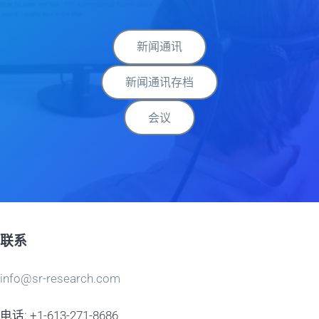
新闻通讯
新闻通讯存档
会议
联系
info@sr-research.com
电话: +1-613-271-8686