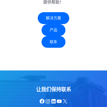
提供帮助！
解决方案
产品
联系
让我们保持联系
Facebook
Instagram
LinkedIn
YouTube
X