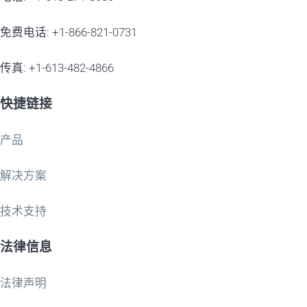
免费电话: +1-866-821-0731
传真: +1-613-482-4866
快捷链接
产品
解决方案
技术支持
法律信息
法律声明