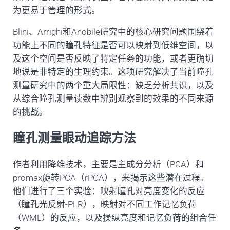
为更易于管理的形式。
Blini、Arrighi和Anobile研究中的核心研究问题围绕着
功能上不同的瞳孔特征是否可以映射到低维空间，以
及这个空间是否反映了特定任务的功能，或者更确切
地说是非特定的生理约束。这项研究解决了当前瞳孔
测量研究中的两个重大局限性：缺乏分析共识，以及
从综合瞳孔测量读数中辨别观察到的效果的不同来源
的挑战。
瞳孔测量眼动追踪方法
作者利用降维技术，主要是主成分分析（PCA）和
promax旋转PCA（rPCA），来揭示这些潜在过程。
他们进行了三个实验：映射瞳孔对亮度变化的反应
（瞳孔光反射-PLR），映射对不同工作记忆负荷
（WML）的反应，以及操纵亮度和记忆负荷的组合任