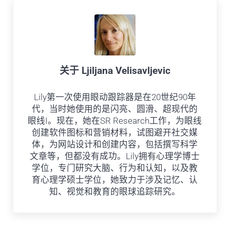
关于
Ljiljana Velisavljevic
Lily第一次使用眼动跟踪器是在20世纪90年
代，当时她使用的是闪亮、圆滑、超现代的
眼线I。现在，她在SR Research工作，为眼线
创建软件图标和营销材料，试图避开社交媒
体，为网站设计和创建内容，包括撰写科学
文章等，但都没有成功。Lily拥有心理学博士
学位，专门研究大脑、行为和认知，以及教
育心理学硕士学位，她致力于涉及记忆、认
知、视觉和教育的眼球追踪研究。