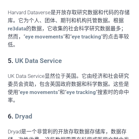
Harvard Dataverse是开放存取研究数据和代码的存储
库。它为个人、团体、期刊和机构托管数据。根据
re3data
的数据，它收集的社会科学研究数据最多；
然而，“
eye movements
”和“
eye tracking
”的点击率较
低。
5.
UK Data Service
UK Data Service显然位于英国。它由经济和社会研究
委员会资助，包含英国政府数据和科学数据。这些是
使用“
eye movements
”和“
eye tracking
”搜索时的命中
率。
6.
Dryad
Dryad是一个非营利的开放存取数据存储库，数据存