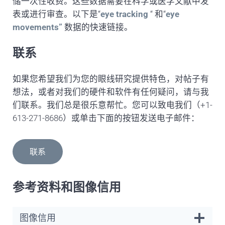
储一次性收费。这些数据需要在科学或医学文献中发
表或进行审查。以下是“
eye tracking
“ 和“
eye
movements”
数据的快速链接。
联系
如果您希望我们为您的眼线研究提供特色，对帖子有
想法，或者对我们的硬件和软件有任何疑问，请与我
们联系。我们总是很乐意帮忙。您可以致电我们（+1-
613-271-8686）或单击下面的按钮发送电子邮件：
联系
参考资料和图像信用
图像信用