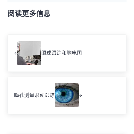
阅读更多信息
Previous Post:
眼球跟踪和脑电图
Next Post:
瞳孔测量眼动跟踪