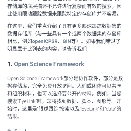
存储库的底层描述不允许进行复杂而有效的搜索，因
此使用眼动跟踪数据来跟踪特定的存储库并不容易。
在这里，我们重点介绍了具有更多眼球跟踪数据集的
数据存储库（与一些具有一个或两个数据集的存储库
相比，例如
openICPSR
、
GIN
等）。如果我们错过了
明显属于此列表的内容，请告诉我们！
1.
Open Science Framework
Open Science Framework部分是协作软件，部分是数
据存储库，完全免费开放访问。人们或团体可以共享
和组织材料，也可以选择要公开的材料。例如，当您
搜索“EyeLink”时，您将找到数据、脚本、图形等。开
始时，这里是“眼球跟踪”搜索以及“EyeLink”和“data”的
结果。