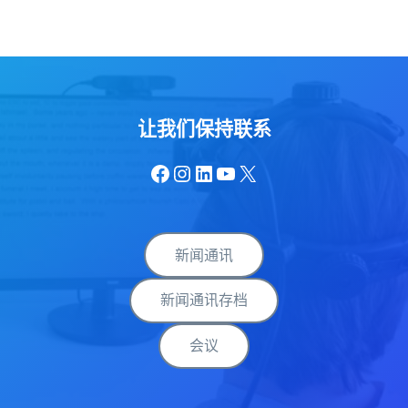
让我们保持联系
Facebook
Instagram
LinkedIn
YouTube
X
新闻通讯
新闻通讯存档
会议