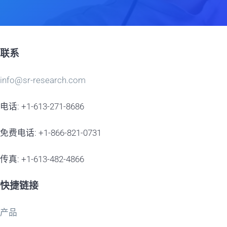
联系
info@sr-research.com
电话: +1-613-271-8686
免费电话: +1-866-821-0731
传真: +1-613-482-4866
快捷链接
产品