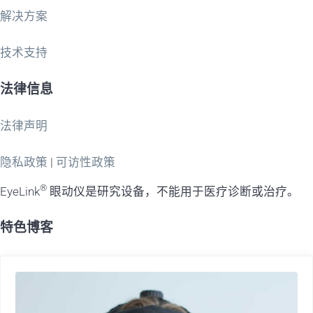
解决方案
技术支持
法律信息
法律声明
隐私政策
|
可访性政策
®
EyeLink
眼动仪是研究设备，不能用于医疗诊断或治疗。
特色博客