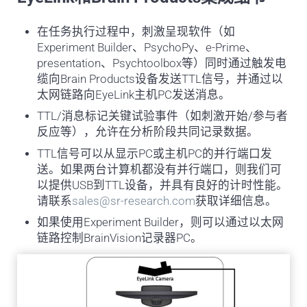
在任务执行过程中，刺激呈现软件（如
Experiment Builder、PsychoPy、e-Prime、
presentation、Psychtoolbox等）同时通过触发电
缆向Brain Products设备发送TTL信号，并通过以
太网链路向EyeLink主机PC发送消息。
TTL/消息标记关键试验事件（如刺激开始/参与者
反应等），允许在分析阶段共同记录数据。
TTL信号可以从显示PC或主机PC的并行端口发
送。如果两台计算机都没有并行端口，则我们可
以提供USB到TTL设备，并具有良好的计时性能。
请联系
sales@sr-research.com
获取详细信息。
如果使用Experiment Builder，则可以通过以太网
链路控制BrainVision记录器PC。