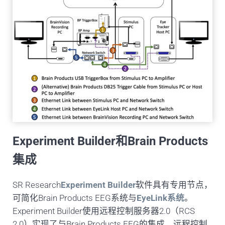
Experiment Builder和Brain Products
集成
SR Research
Experiment Builder
软件具有专用节点，
可简化Brain Products EEG系统与
EyeLink系统
。
Experiment Builder使用远程控制服务器2.0（RCS
2.0）实现了与Brain Products EEG的集成，远程控制