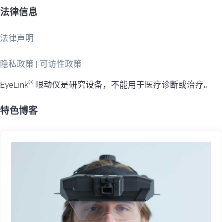
法律信息
法律声明
隐私政策
|
可访性政策
®
EyeLink
眼动仪是研究设备，不能用于医疗诊断或治疗。
特色博客