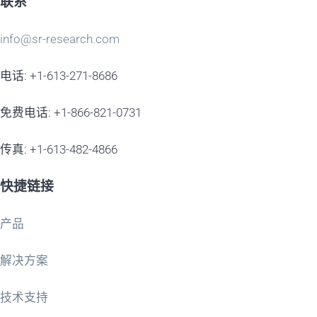
联系
info@sr-research.com
电话: +1-613-271-8686
免费电话: +1-866-821-0731
传真: +1-613-482-4866
快捷链接
产品
解决方案
技术支持