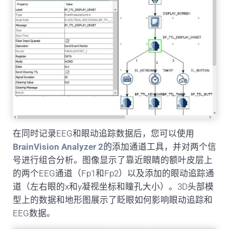
在同时记录EEG和眼动追踪数据后，您可以使用
BrainVision Analyzer 2的
添加通道工具，并对两个信
号进行组合分析。图像显示了靠近眼睛的额叶皮层上
的两个EEG通道（Fp1和Fp2）以及添加的眼动追踪通
道（左右眼的x和y凝视坐标和瞳孔大小）。3D头部模
型上的数据和地形图展示了眨眼如何影响眼动追踪和
EEG数据。