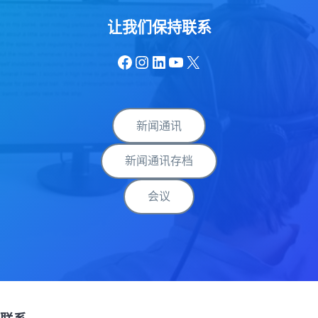
让我们保持联系
Facebook
Instagram
LinkedIn
YouTube
X
新闻通讯
新闻通讯存档
会议