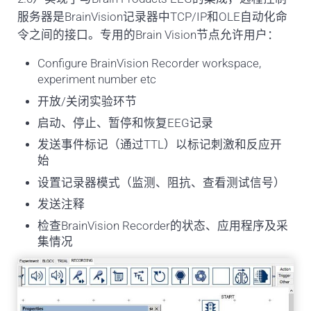
服务器是BrainVision记录器中TCP/IP和OLE自动化命
令之间的接口。专用的Brain Vision节点允许用户：
Configure BrainVision Recorder workspace,
experiment number etc
开放/关闭实验环节
启动、停止、暂停和恢复EEG记录
发送事件标记（通过TTL）以标记刺激和反应开
始
设置记录器模式（监测、阻抗、查看测试信号）
发送注释
检查BrainVision Recorder的状态、应用程序及采
集情况