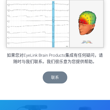
如果您对EyeLink Brain Products集成有任何疑问，请
随时与我们联系。我们很乐意为您提供帮助。
联系