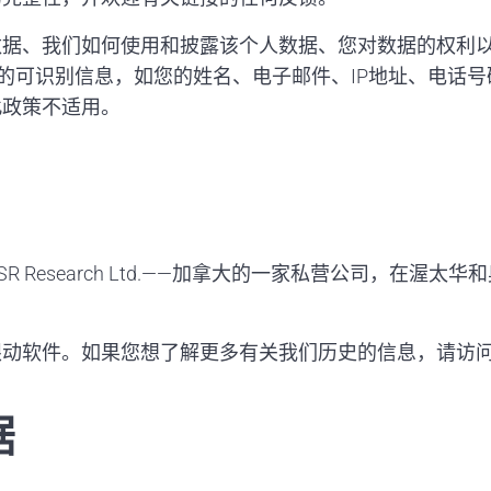
据、我们如何使用和披露该个人数据、您对数据的权利以
的可识别信息，如您的姓名、电子邮件、IP地址、电话
此政策不适用。
SR Research Ltd.——加拿大的一家私营公司，
眼动软件。如果您想了解更多有关我们历史的信息，请访
据