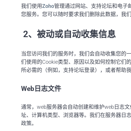
我们使用
Zoho
管理通过网站、支持论坛和电子邮
您服务。您可以随时要求我们删除此数据，我
2、被动或自动收集信息
当您访问我们的服务时，我们会自动收集您的一些
们使用的Cookie类型、原因以及如何控制它
所必需的（例如，支持论坛登录），或者帮助
Web日志文件
通常，web服务器会自动创建和维护web日
址、计算机类型、浏览器等。我们在服务器日志
政策。