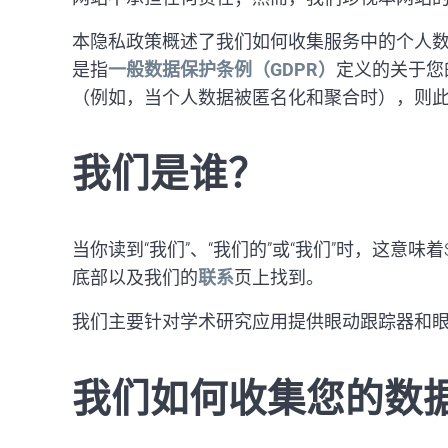
本隐私政策概述了我们如何收集服务中的个人数
是指
一般数据保护条例（GDPR）
定义的关于您
（例如，当个人数据被匿名化和聚合时），则
我们是谁？
当你读到“我们”、“我们的”或“我们”时，这意味着
底部以及我们的
联系
页上找到。
我们主要针对学术研究应用提供眼动跟踪器和
我们如何收集您的数