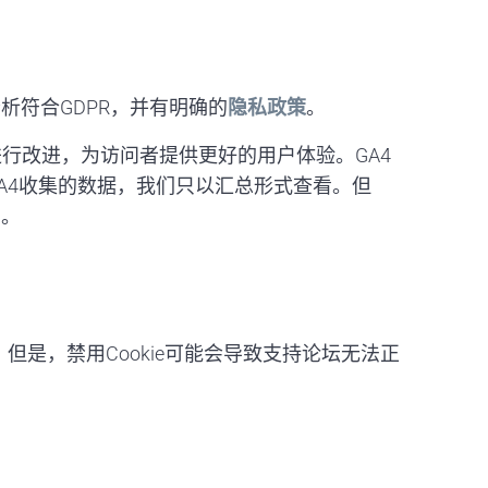
析符合GDPR，并有明确的
隐私政策
。
可以进行改进，为访问者提供更好的用户体验。GA4
A4收集的数据，我们只以汇总形式查看。但
息。
。但是，禁用Cookie可能会导致支持论坛无法正