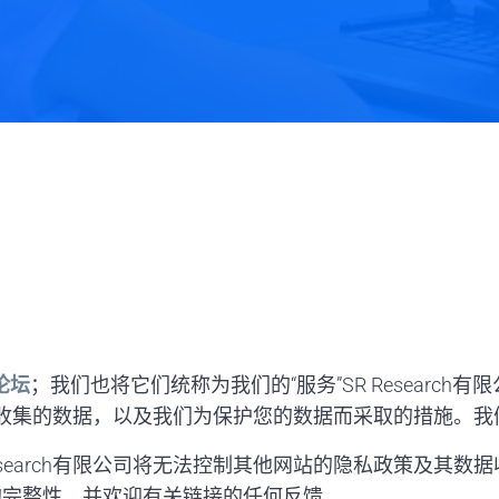
论坛
；我们也将它们统称为我们的“服务”SR Researc
限公司收集的数据，以及我们为保护您的数据而采取的措施。我
arch有限公司将无法控制其他网站的隐私政策及其数据收集做法
的完整性，并欢迎有关链接的任何反馈。