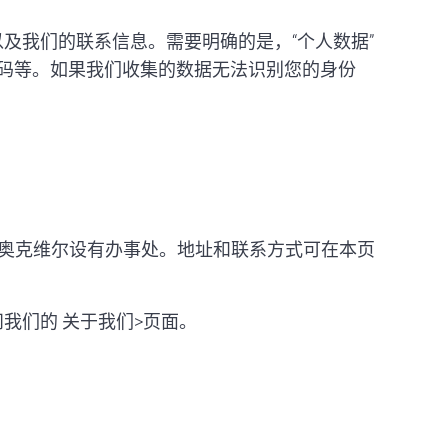
及我们的联系信息。需要明确的是，“个人数据”
号码等。如果我们收集的数据无法识别您的身份
在渥太华和奥克维尔设有办事处。地址和联系方式可在本页
问我们的
关于我们>页面。