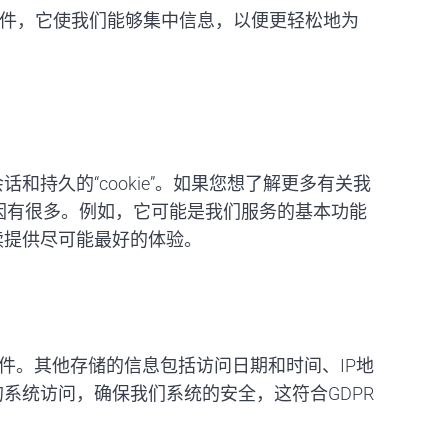
软件，它使我们能够集中信息，以便更轻松地为
持久的“cookie”。如果您想了解更多有关我
因有很多。例如，它可能是我们服务的基本功能
续提供尽可能最好的体验。
件。其他存储的信息包括访问日期和时间、IP地
系统访问，确保我们系统的安全，这符合GDPR