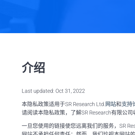
介绍
Last updated: Oct 31, 2022
本隐私政策适用于SR Research Ltd.
网站
和
支持
请阅读本隐私政策，了解SR Research有
一旦您使用的链接使您远离我们的服务，SR Rese
网站不承担任何责任；然而，我们珍视本网站