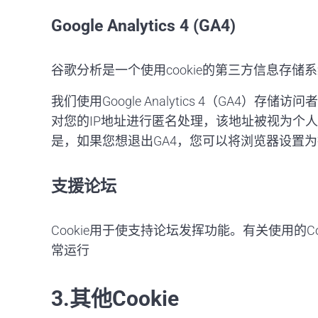
Google Analytics 4 (GA4)
谷歌分析是一个使用cookie的第三方信息存
我们使用Google Analytics 4（G
对您的IP地址进行匿名处理，该地址被视为个
是，如果您想退出GA4，您可以将浏览器设置为拒
支援论坛
Cookie用于使支持论坛发挥功能。有关使用的C
常运行
3.其他Cookie