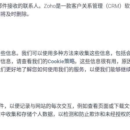
件接收的联系人。Zoho是一款客户关系管理（CRM）
们将及时删除。
信息。我们可以使用多种方法来收集这些信息，包括会话和
们的信息，请查看我们的
Cookie策略
。这些信息很有用，原
我们更好地了解您如何使用我们的服务，以便我们能够继
志文件，以便记录与网站的每次交互，例如查看页面或下载文
中收集和存储个人数据，以检测和防止欺诈和未经授权的