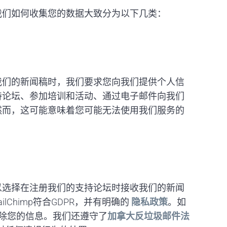
我们如何收集您的数据大致分为以下几类：
我们的新闻稿时，我们要求您向我们提供个人信
持论坛、参加培训和活动、通过电子邮件向我们
然而，这可能意味着您可能无法使用我们服务的
以选择在注册我们的支持论坛时接收我们的新闻
Chimp符合GDPR，并有明确的
隐私政策
。如
删除您的信息。我们还遵守了
加拿大反垃圾邮件法