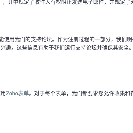
）
，其中规定了收件人有权阻止发送电子邮件，并规定了
能使用我们的支持论坛。作为注册过程的一部分，我们明
究兴趣。这些信息有助于我们运行支持论坛并确保其安全
使用
Zoho表单
。对于每个表单，我们都要求您允许收集和