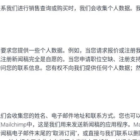
联系我们进行销售查询或购买时，我们会收集个人数据。
会要求您提供一些个人数据。例如，当您请求报价或注册
或注册新闻稿完全是自愿的。当您申请职位空缺、注册支
询问您的联系信息。您有权不向我们提供任何个人数据；
我们会收集您的姓名、电子邮件地址和联系方式。您也可
lchimp中，这是我们用来发送新闻稿的应用程序。Mail
闻稿电子邮件末尾的“取消订阅”，或直接与我们联系以