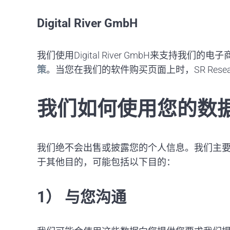
Digital River GmbH
我们使用Digital River GmbH来支持我们
策
。当您在我们的软件购买页面上时，SR Res
我们如何使用您的数
我们绝不会出售或披露您的个人信息。我们主
于其他目的，可能包括以下目的：
1） 与您沟通