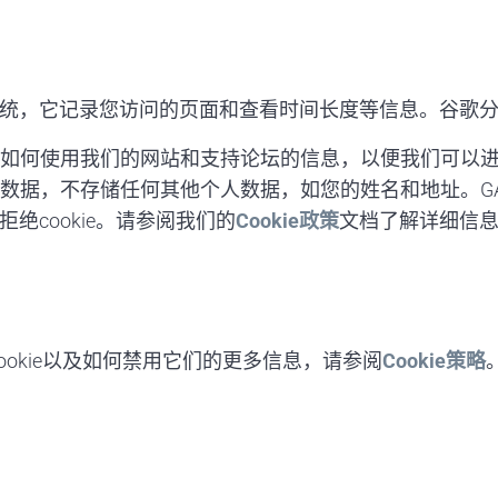
储系统，它记录您访问的页面和查看时间长度等信息。谷歌分
A4）存储访问者如何使用我们的网站和支持论坛的信息，以便我们
人数据，不存储任何其他个人数据，如您的姓名和地址。G
绝cookie。请参阅我们的
Cookie政策
文档了解详细信
ookie以及如何禁用它们的更多信息，请参阅
Cookie策略