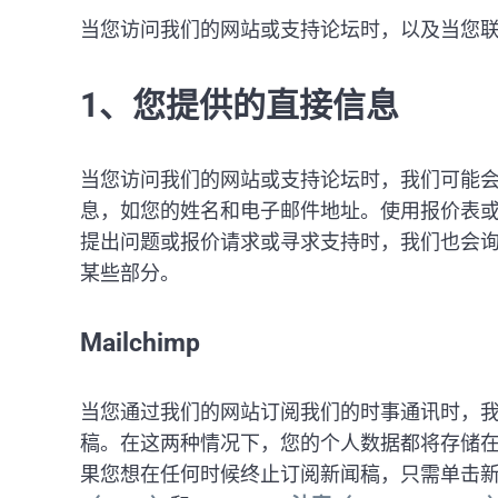
当您访问我们的网站或支持论坛时，以及当您
1、您提供的直接信息
当您访问我们的网站或支持论坛时，我们可能
息，如您的姓名和电子邮件地址。使用报价表
提出问题或报价请求或寻求支持时，我们也会
某些部分。
Mailchimp
当您通过我们的网站订阅我们的时事通讯时，
稿。在这两种情况下，您的个人数据都将存储在Mai
果您想在任何时候终止订阅新闻稿，只需单击新