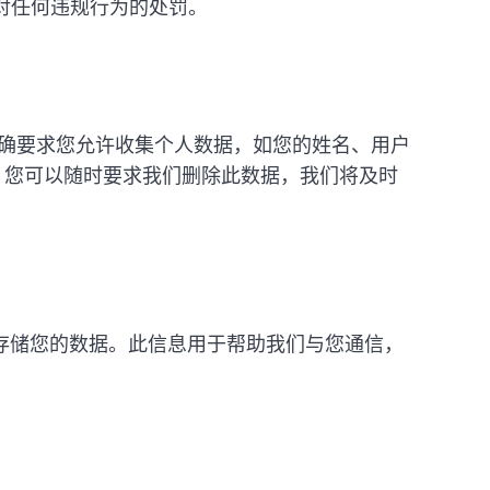
对任何违规行为的处罚。
确要求您允许收集个人数据，如您的姓名、用户
。您可以随时要求我们删除此数据，我们将及时
存储您的数据。此信息用于帮助我们与您通信，