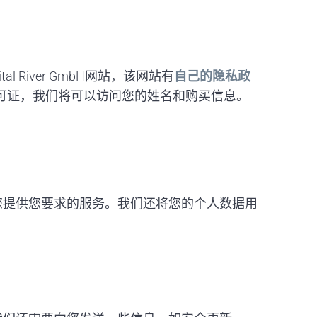
al River GmbH网站，该网站有
自己的隐私政
软件许可证，我们将可以访问您的姓名和购买信息。
您提供您要求的服务。我们还将您的个人数据用