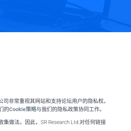
h有限公司非常重视其网站和支持论坛用户的隐私权。
们的
Cookie策略
与我们的隐私政策协同工作。
。因此，SR Research Ltd.对任何链接